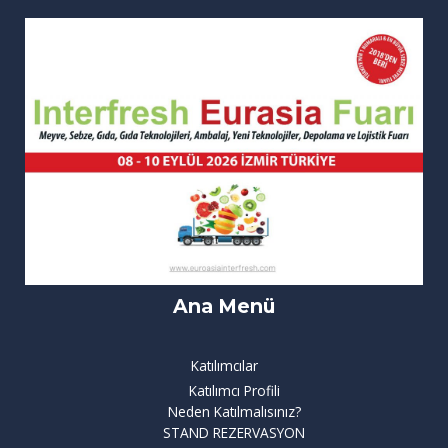
Ana Menü
Katılımcılar
Katılımcı Profili
Neden Katılmalısınız?
STAND REZERVASYON