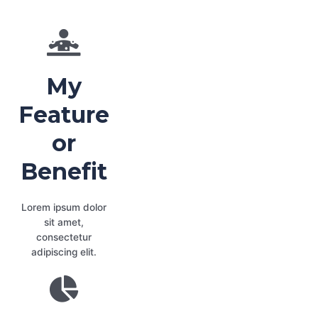
My
Feature
or
Benefit
Lorem ipsum dolor
sit amet,
consectetur
adipiscing elit.