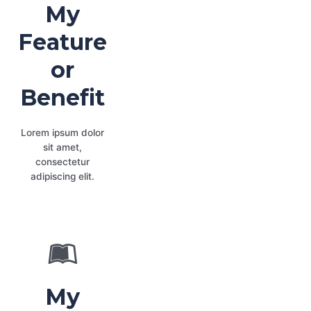
My
Feature
or
Benefit
Lorem ipsum dolor
sit amet,
consectetur
adipiscing elit.
My