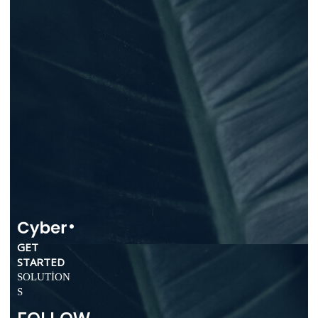
GET
STARTED
SOLUTION
S