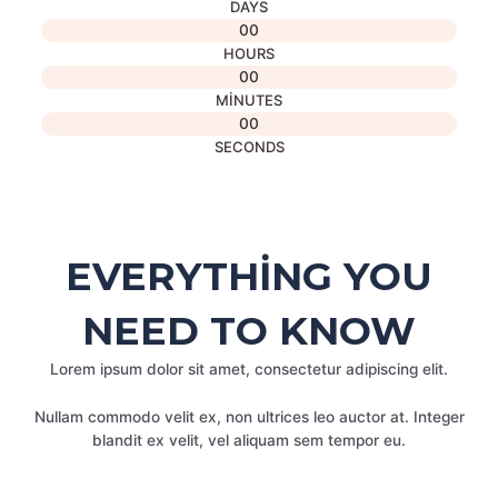
DAYS
00
HOURS
00
MINUTES
00
SECONDS
EVERYTHING YOU
NEED TO KNOW
Lorem ipsum dolor sit amet, consectetur adipiscing elit.
Nullam commodo velit ex, non ultrices leo auctor at. Integer
blandit ex velit, vel aliquam sem tempor eu.